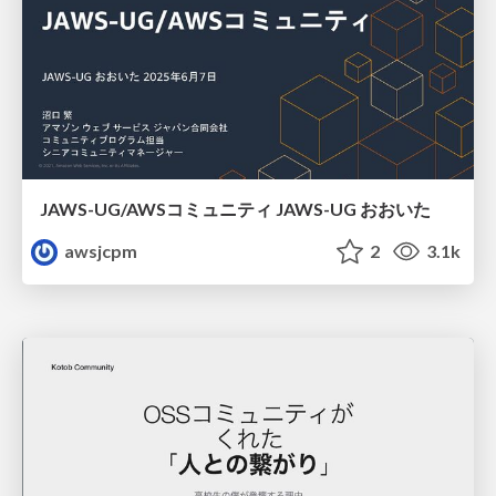
JAWS-UG/AWSコミュニティ JAWS-UG おおいた
awsjcpm
2
3.1k