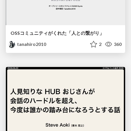
OSSコミュニティがくれた「人との繋がり」
tanahiro2010
2
360