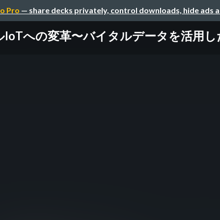
o Pro
— share decks privately, control downloads, hide ads 
oTへの変革〜バイタルデータを活用した新事