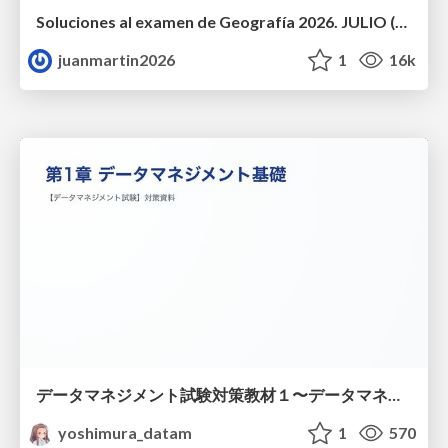
Soluciones al examen de Geografía 2026. JULIO (Convocatoria Extraordinaria)
juanmartin2026
1
16k
データマネジメント試験対策教材１〜データマネジメント基礎〜
yoshimura_datam
1
570