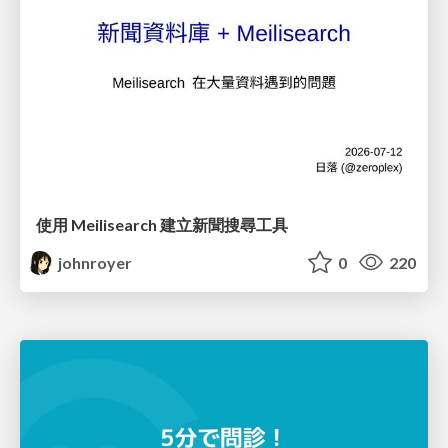
使用 Meilisearch 建立新聞搜尋工具
johnroyer
0
220