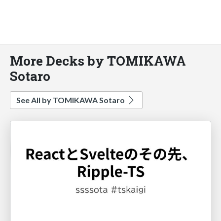
More Decks by TOMIKAWA
Sotaro
See All by TOMIKAWA Sotaro