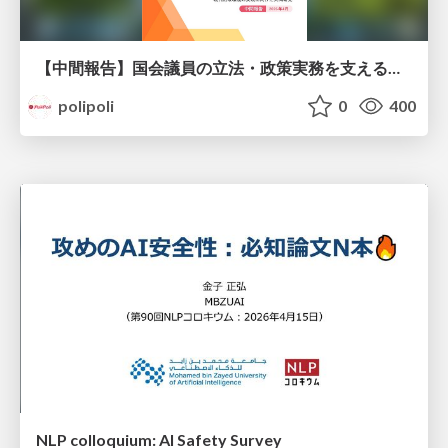
【中間報告】国会議員の立法・政策実務を支える環境を巡る現状と課題
polipoli
0
400
NLP colloquium: AI Safety Survey