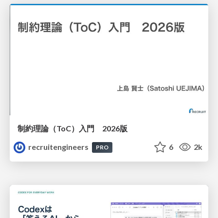
制約理論（ToC）入門 2026版
recruitengineers
6
2k
PRO