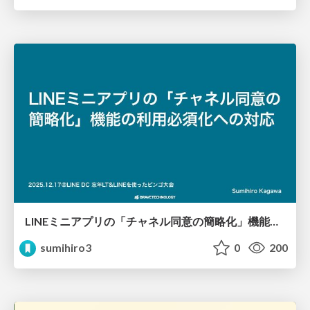
LINEミニアプリの「チャネル同意の簡略化」機能の利用必須化への対応
sumihiro3
0
200