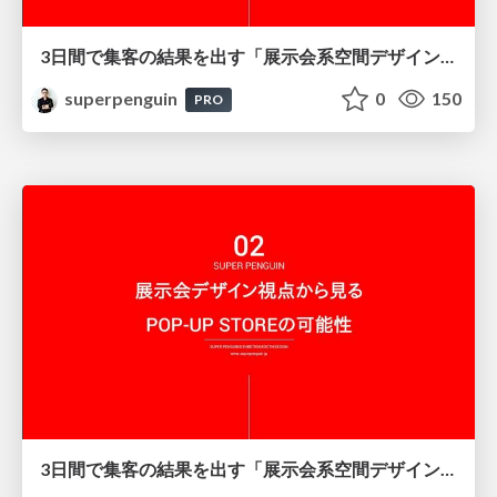
3日間で集客の結果を出す「展示会系空間デザイン」の手法／JAPANSHOPセミナー01
superpenguin
0
150
PRO
3日間で集客の結果を出す「展示会系空間デザイン」の手法／JAPANSHOPセミナー02