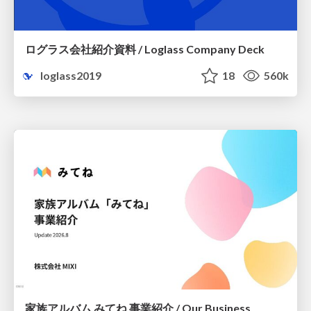
ログラス会社紹介資料 / Loglass Company Deck
loglass2019
18
560k
家族アルバム みてね 事業紹介 / Our Business