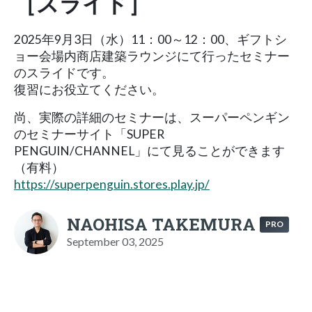
［スライド］
2025年9月3日（水）11：00～12：00、ギフトシ
ョー会場内商店建築ラウンジにて行ったセミナー
のスライドです。
復習にお役立てください。
尚、実際の詳細のセミナーは、スーパーペンギン
のセミナーサイト「SUPER
PENGUIN/CHANNEL」にて見ることができます
（有料）
https://superpenguin.stores.play.jp/
NAOHISA TAKEMURA
PRO
September 03, 2025