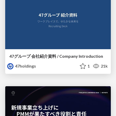
47グループ 会社紹介資料 / Company Introduction
47holdings
1
21k