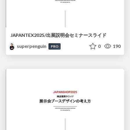
JAPANTEX2025/出展説明会セミナースライド
superpenguin
0
190
PRO