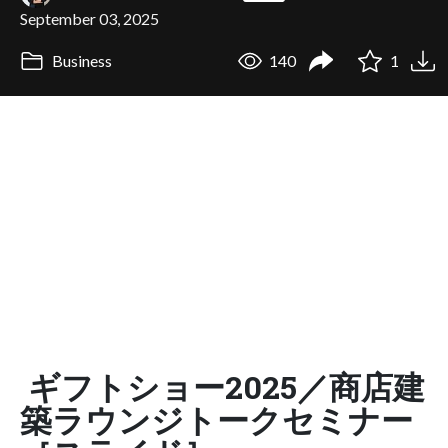
September 03, 2025
Business
140
1
ギフトショー2025／商店建
築ラウンジトークセミナー