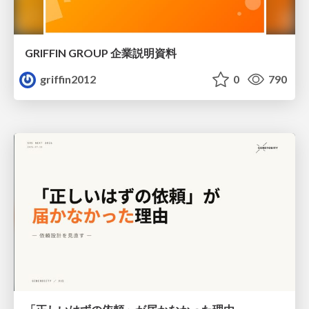
GRIFFIN GROUP 企業説明資料
griffin2012
0
790