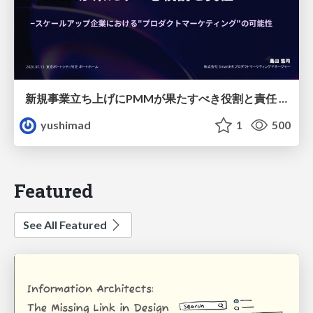
新規事業立ち上げにPMMが果たすべき役割と責任 −スケールアップ企業における"プロダクトマーケティング"の可能性
yushimad
1
500
Featured
See All Featured