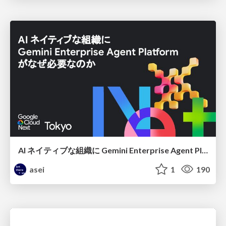
AI ネイティブな組織に Gemini Enterprise Agent Platform がなぜ必要なのか
asei
1
190