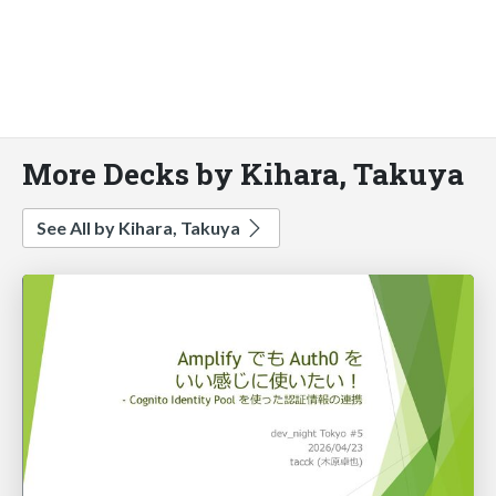
More Decks by Kihara, Takuya
See All by Kihara, Takuya