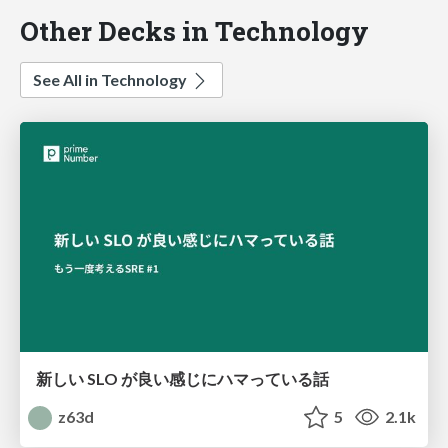
Other Decks in Technology
See All in Technology
新しい SLO が良い感じにハマっている話
z63d
5
2.1k