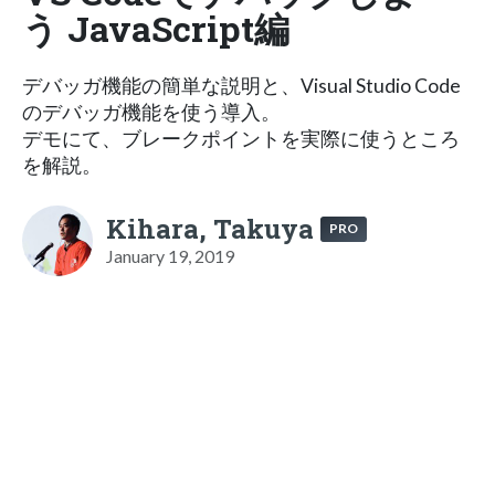
う JavaScript編
デバッガ機能の簡単な説明と、Visual Studio Code
のデバッガ機能を使う導入。
デモにて、ブレークポイントを実際に使うところ
を解説。
Kihara, Takuya
PRO
January 19, 2019