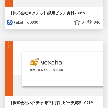
【株式会社ネクチャ】採用ピッチ資料 -0919
takahiro0930
0
940
【株式会社ネクチャ御中】採用ピッチ資料 -0919