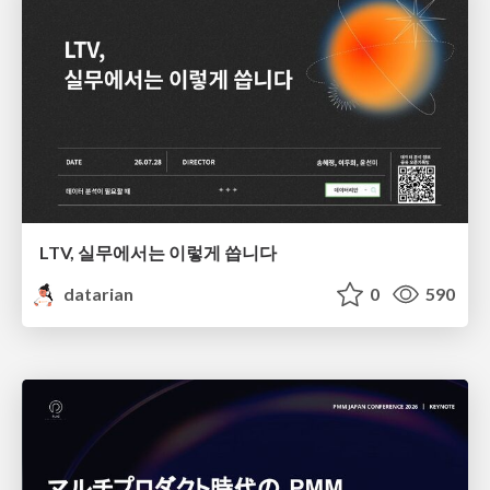
LTV, 실무에서는 이렇게 씁니다
datarian
0
590