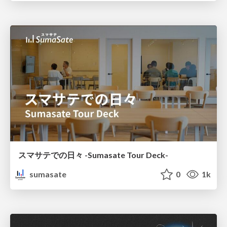
スマサテでの日々 -Sumasate Tour Deck-
sumasate
0
1k