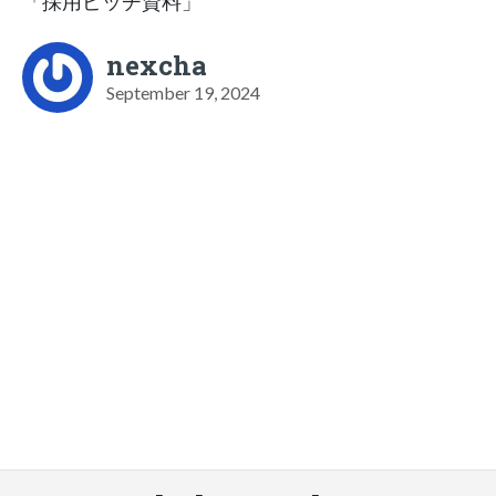
「採用ピッチ資料」
nexcha
September 19, 2024