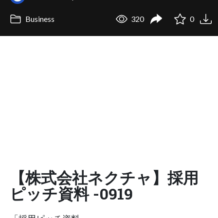
Business
320
0
【株式会社ネクチャ】採用
ピッチ資料 -0919