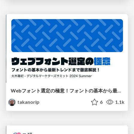
Webフォント選定の極意！フォントの基本から最新トレンドまで徹底解説
takanorip
6
1.1k