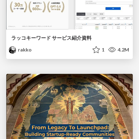
ラッコキーワード サービス紹介資料
rakko
1
4.2M