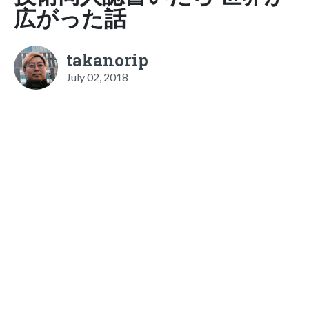
広がった話
takanorip
July 02, 2018