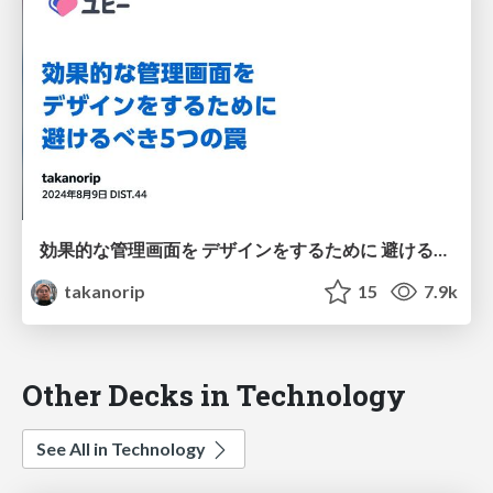
効果的な管理画面を デザインをするために 避けるべき5つの罠
takanorip
15
7.9k
Other Decks in Technology
See All in Technology