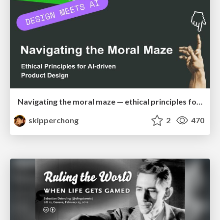
Navigating the moral maze — ethical principles for Al-driven product design
skipperchong
2
470