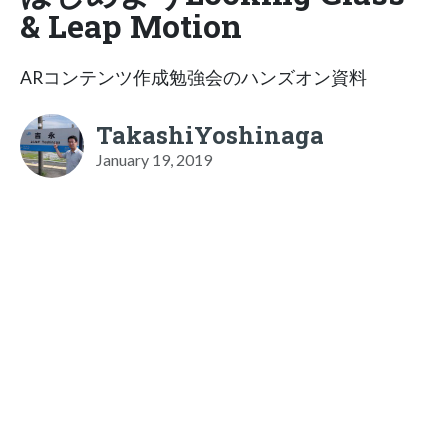
& Leap Motion
ARコンテンツ作成勉強会のハンズオン資料
TakashiYoshinaga
January 19, 2019