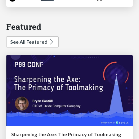
Featured
See All Featured
Sharpening the Axe: The Primacy of Toolmaking