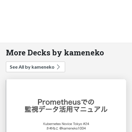
More Decks by kameneko
See All by kameneko