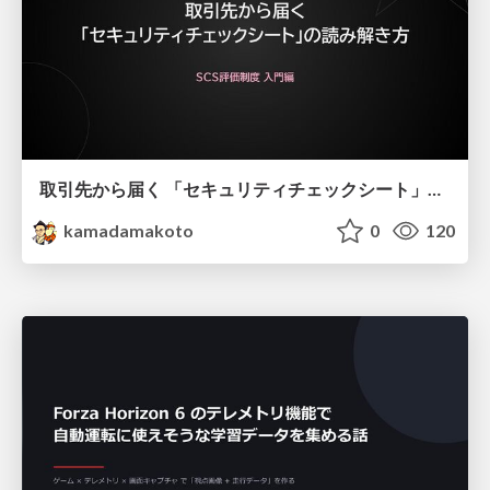
取引先から届く 「セキュリティチェックシート」の読み解き方
kamadamakoto
0
120