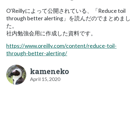
O'Reillyによって公開されている、「Reduce toil
through better alerting」を読んだのでまとめまし
た。
社内勉強会用に作成した資料です。
https://www.oreilly.com/content/reduce-toil-
through-better-alerting/
kameneko
April 15, 2020