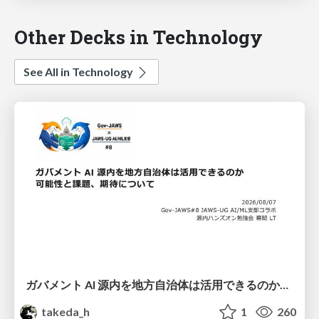
Other Decks in Technology
See All in Technology
ガバメント AI 源内を地方自治体は活用できるのか 可能性と課題、期待について
takeda_h
1
260