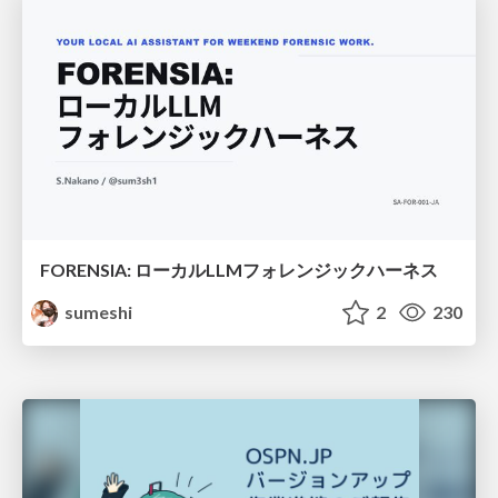
FORENSIA: ローカルLLMフォレンジックハーネス
sumeshi
2
230