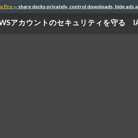
o Pro
— share decks privately, control downloads, hide ads 
AWSアカウントのセキュリティを守る I