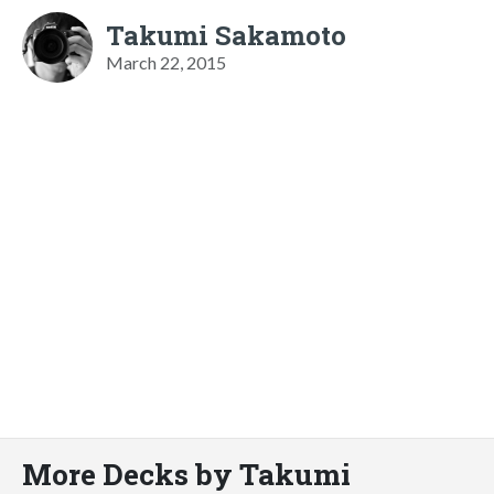
Takumi Sakamoto
March 22, 2015
More Decks by Takumi