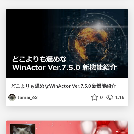
どこよりも遅めなWinActor Ver.7.5.0 新機能紹介
tamai_63
0
1.1k