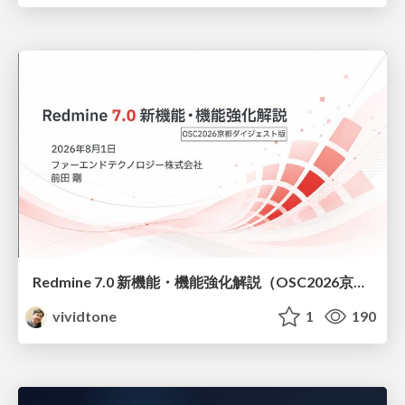
Redmine 7.0 新機能・機能強化解説（OSC2026京都ダイジェスト版）
vividtone
1
190