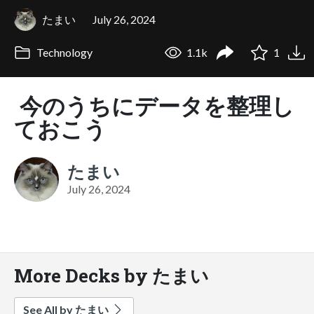
たまい
July 26, 2024
Technology
1.1k
1
今のうちにデータを整理し
ておこう
たまい
July 26, 2024
More Decks by たまい
See All by たまい