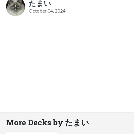
たまい
October 04, 2024
More Decks by たまい