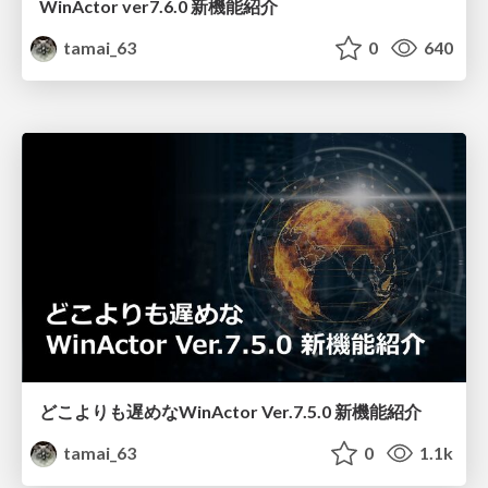
WinActor ver7.6.0 新機能紹介
tamai_63
0
640
どこよりも遅めなWinActor Ver.7.5.0 新機能紹介
tamai_63
0
1.1k