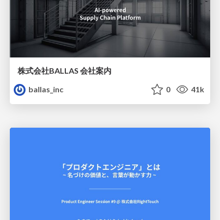
株式会社BALLAS 会社案内
ballas_inc
0
41k