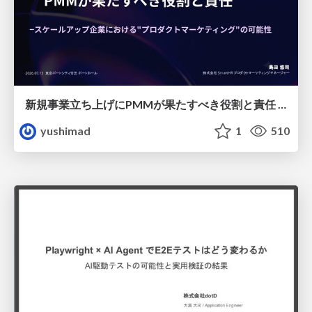
新規事業立ち上げにPMMが果たすべき役割と責任 −スケールアップ企業における"プロダクトマーケティング"の可能性
yushimad
1
510