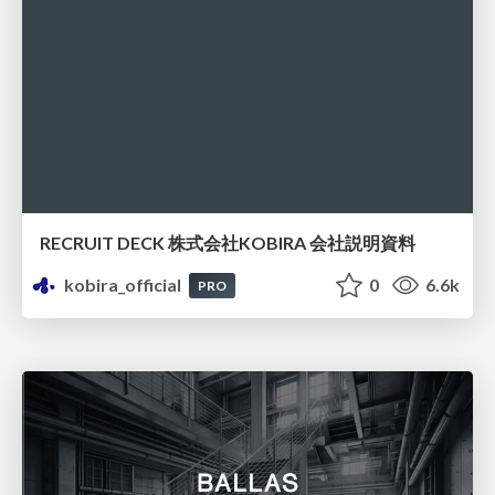
RECRUIT DECK 株式会社KOBIRA 会社説明資料
kobira_official
0
6.6k
PRO