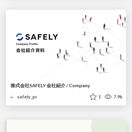
株式会社SAFELY 会社紹介 / Company
safely_pr
1
7.9k