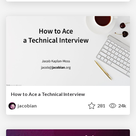
How to Ace a Technical Interview
jacobian
281
24k