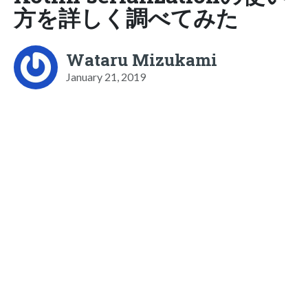
方を詳しく調べてみた
Wataru Mizukami
January 21, 2019