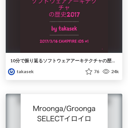
10分で振り返るソフトウェアアーキテクチャの歴史2017
takasek
76
24k