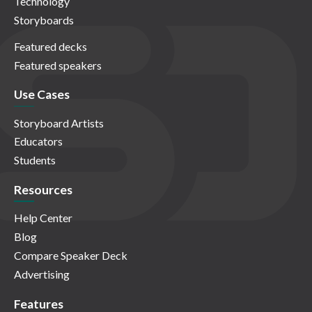
Technology
Storyboards
Featured decks
Featured speakers
Use Cases
Storyboard Artists
Educators
Students
Resources
Help Center
Blog
Compare Speaker Deck
Advertising
Features