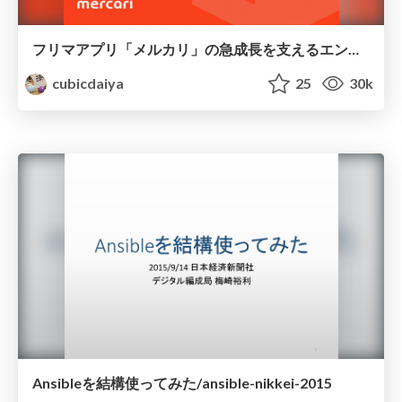
フリマアプリ「メルカリ」の急成長を支えるエンジニアリング
cubicdaiya
25
30k
Ansibleを結構使ってみた/ansible-nikkei-2015