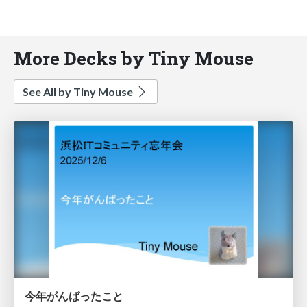
More Decks by Tiny Mouse
See All by Tiny Mouse
今年がんばったこと