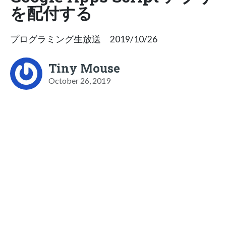
を配付する
プログラミング生放送 2019/10/26
Tiny Mouse
October 26, 2019