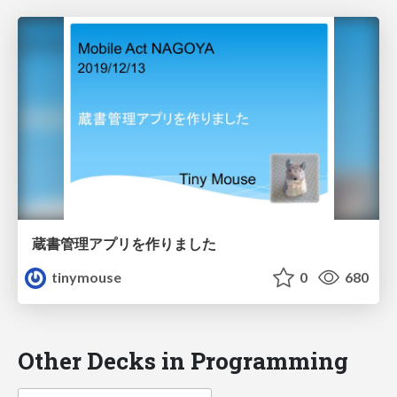
蔵書管理アプリを作りました
tinymouse
0
680
Other Decks in Programming