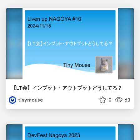
【LT会】インプット・アウトプットどうしてる？
tinymouse
0
63