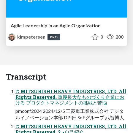
Agile Leadership in an Agile Organization
kimpetersen
0
200
PRO
Transcript
© MITSUBISHI HEAVY INDUSTRIES, LTD. All
Rights Reserved. 重厚⻑⼤なものづくり企業にお
ける プロダクトマネジメントの挑戦と苦悩
pmconf2024 2024/12/5 三菱重⼯業株式会社 デジタ
ルイノベーション本部 DPI部 SoEグループ 武智博⼈
© MITSUBISHI HEAVY INDUSTRIES, LTD. All
Rights Reserved. 2 ▪⾃⼰紹介