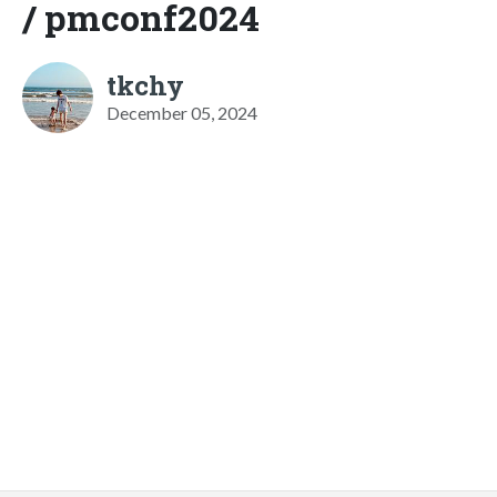
/ pmconf2024
tkchy
December 05, 2024