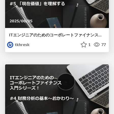
ITエンジニアのためのコーポレートファイナンス入門シリーズ！ #5 「現在価値」を理解する
tkhresk
1
77