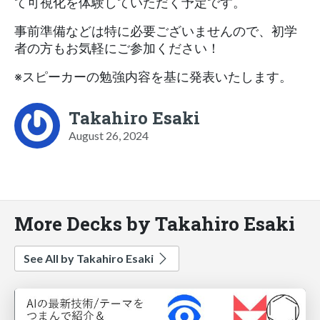
て可視化を体験していただく予定です。
事前準備などは特に必要ございませんので、初学
者の方もお気軽にご参加ください！
※スピーカーの勉強内容を基に発表いたします。
Takahiro Esaki
August 26, 2024
More Decks by Takahiro Esaki
See All by Takahiro Esaki