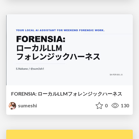
FORENSIA: ローカルLLMフォレンジックハーネス
sumeshi
0
130