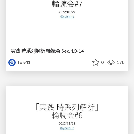
実践 時系列解析 輪読会 Sec. 13-14
tok41
0
170