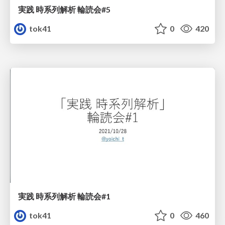
実践 時系列解析 輪読会#5
tok41
0
420
実践 時系列解析 輪読会#1
tok41
0
460