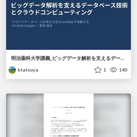
明治薬科大学講義_ビッグデータ解析を支えるデータベース技術とクラウドコンピューティング
ktatsuya
1
140