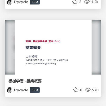
trycycle
2
1.2k
PRO
機械学習 - 授業概要
trycycle
0
570
PRO