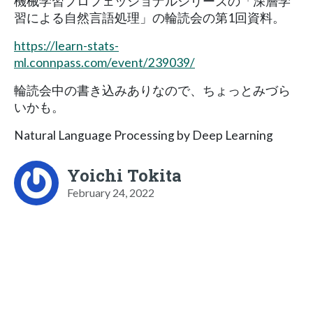
機械学習プロフェッショナルシリーズの「深層学
習による自然言語処理」の輪読会の第1回資料。
https://learn-stats-
ml.connpass.com/event/239039/
輪読会中の書き込みありなので、ちょっとみづら
いかも。
Natural Language Processing by Deep Learning
Yoichi Tokita
February 24, 2022