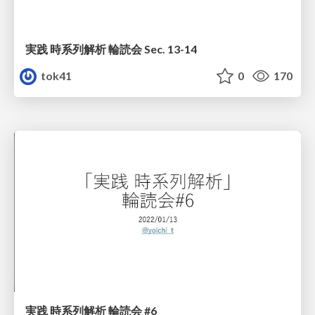
実践 時系列解析 輪読会 Sec. 13-14
tok41
0
170
実践 時系列解析 輪読会 #6