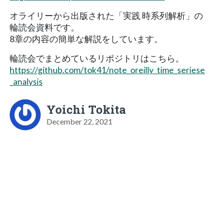
オライリーから出版された「実践 時系列解析」の
輪読会資料です。
8章の内容の簡単な解説をしています。
輪読会でまとめているリポジトリはこちら。
https://github.com/tok41/note_oreilly_time_seriese
_analysis
Yoichi Tokita
December 22, 2021