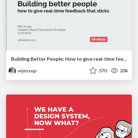
Building Better People: How to give real-time feedback that sticks.
wjessup
370
20k