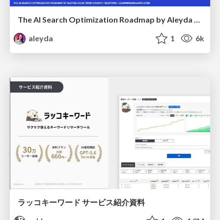
The AI Search Optimization Roadmap by Aleyda Solis
aleyda
1
6k
ラッコキーワード サービス紹介資料