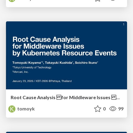
Root Cause Analysis for Middleware Issues by Kubernetes Resource Events / KST-2026
tomoyk
0
99