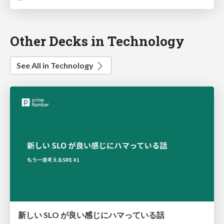
Other Decks in Technology
See All in Technology
新しい SLO が良い感じにハマっている話