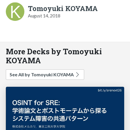
Tomoyuki KOYAMA
August 14, 2018
More Decks by Tomoyuki
KOYAMA
See All by Tomoyuki KOYAMA