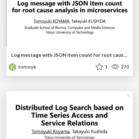
Log message with JSON item count for root cause analysis in microservices
tomoyk
1
270