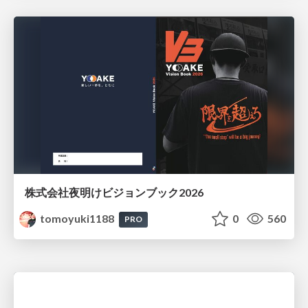
株式会社夜明けビジョンブック2026
tomoyuki1188
0
560
PRO