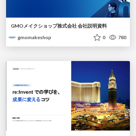
GMOメイクショップ株式会社 会社説明資料
gmomakeshop
0
780