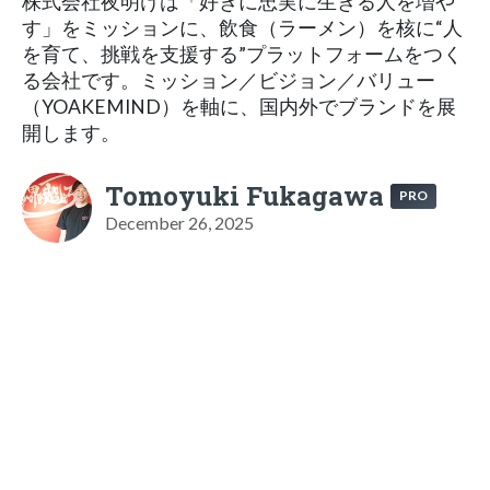
株式会社夜明けは「好きに忠実に生きる人を増や
す」をミッションに、飲食（ラーメン）を核に“人
を育て、挑戦を支援する”プラットフォームをつく
る会社です。ミッション／ビジョン／バリュー
（YOAKEMIND）を軸に、国内外でブランドを展
開します。
Tomoyuki Fukagawa
PRO
December 26, 2025