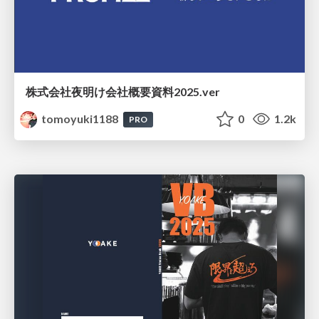
株式会社夜明け会社概要資料2025.ver
tomoyuki1188
0
1.2k
PRO