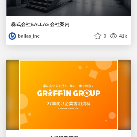
株式会社BALLAS 会社案内
ballas_inc
0
41k