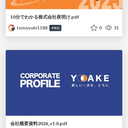
10分でわかる株式会社夜明け.pdf
tomoyuki1188
0
31
PRO
会社概要資料2026_v1.0.pdf