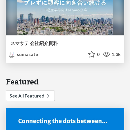
スマサテ 会社紹介資料
sumasate
0
1.3k
Featured
See All Featured