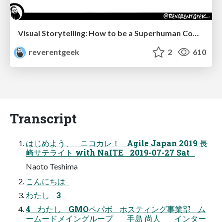
Visual Storytelling: How to be a Superhuman Communicator
reverentgeek
2
610
Transcript
はじめよう、 ニコカレ！ Agile Japan 2019 長
崎サテライト with NaITE 2019-07-27 Sat
Naoto Teshima
こんにちは
わたし 3
4 わたし GMOペパボ ホスティング事業部 ム
ームードメイングループ 手島 尚人 インター