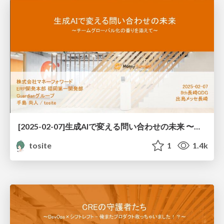
[2025-02-07]生成AIで変える問い合わせの未来 〜チームグローバル化の香りを添えて〜
tosite
1
1.4k