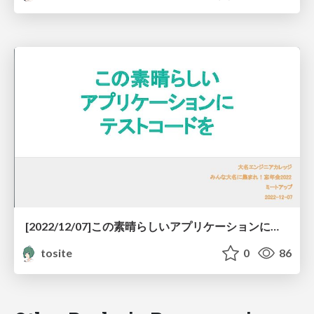
[2022/12/07]この素晴らしいアプリケーションにテストコードを
tosite
0
86