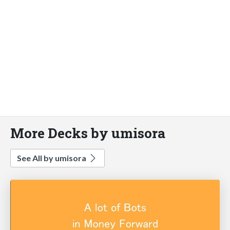
More Decks by umisora
See All by umisora