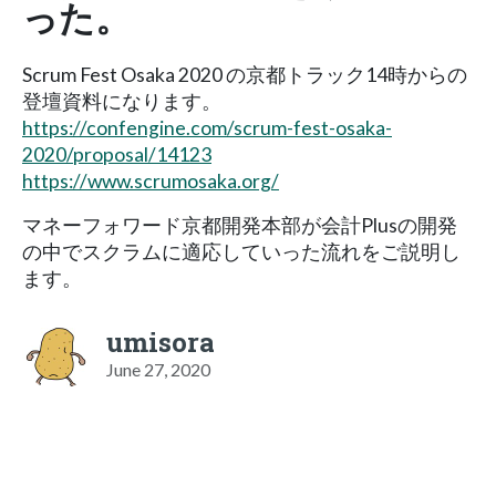
った。
Scrum Fest Osaka 2020 の京都トラック14時からの
登壇資料になります。
https://confengine.com/scrum-fest-osaka-
2020/proposal/14123
https://www.scrumosaka.org/
マネーフォワード京都開発本部が会計Plusの開発
の中でスクラムに適応していった流れをご説明し
ます。
umisora
June 27, 2020