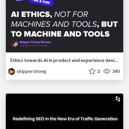
Ethics towards AI in product and experience design
skipperchong
2
340