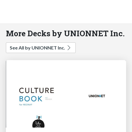
More Decks by UNIONNET Inc.
See All by UNIONNET Inc.