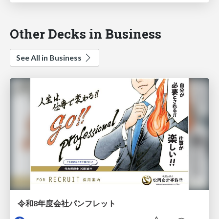
Other Decks in Business
See All in Business
令和8年度会社パンフレット