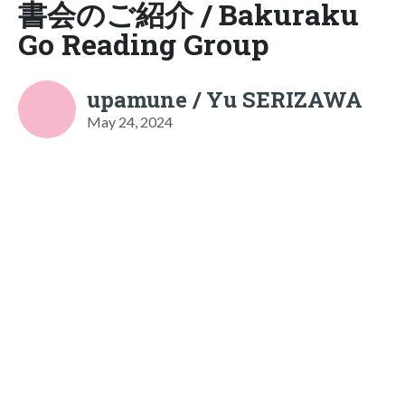
書会のご紹介 / Bakuraku
Go Reading Group
upamune / Yu SERIZAWA
May 24, 2024