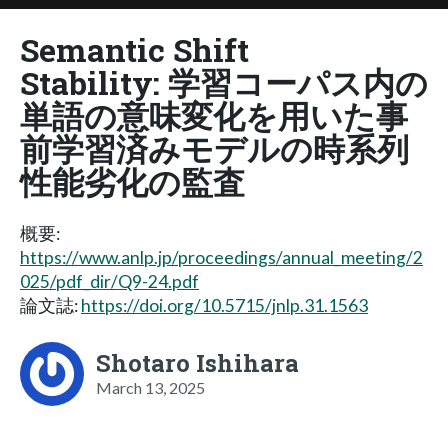
Semantic Shift
Stability: 学習コーパス内の
単語の意味変化を用いた事
前学習済みモデルの時系列
性能劣化の監査
概要:
https://www.anlp.jp/proceedings/annual_meeting/2
025/pdf_dir/Q9-24.pdf
論文誌:
https://doi.org/10.5715/jnlp.31.1563
Shotaro Ishihara
March 13, 2025