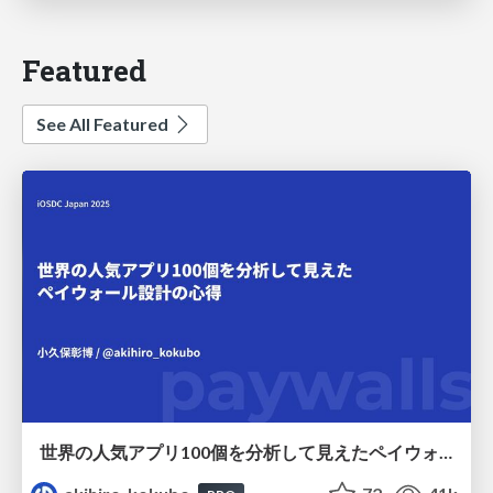
Featured
See All Featured
世界の人気アプリ100個を分析して見えたペイウォール設計の心得