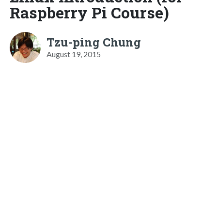
Raspberry Pi Course)
Tzu-ping Chung
August 19, 2015