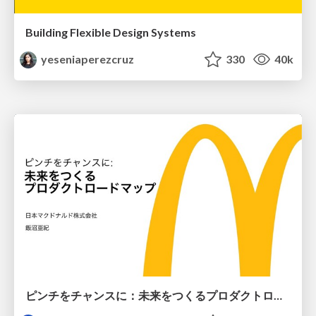
Building Flexible Design Systems
yeseniaperezcruz
330
40k
ピンチをチャンスに：未来をつくるプロダクトロードマップ #pmconf2020