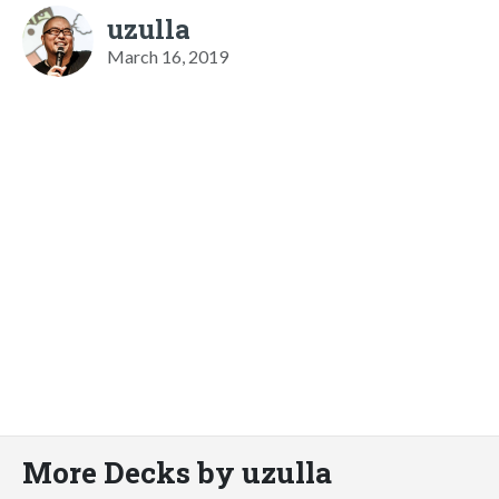
uzulla
March 16, 2019
More Decks by uzulla