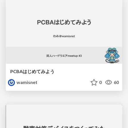
PCBAはじめてみよう
wamisnet
0
60