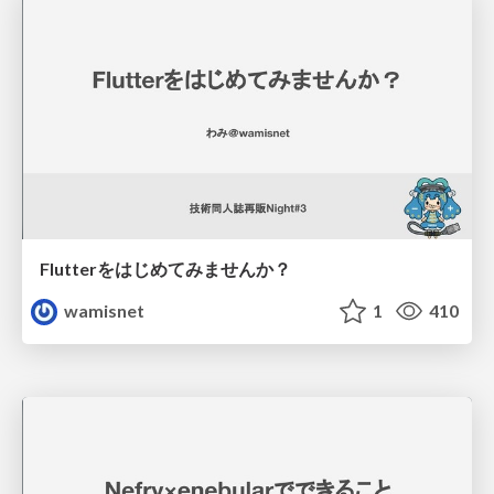
Flutterをはじめてみませんか？
wamisnet
1
410