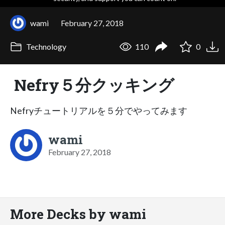
wami
February 27, 2018
Technology
110
0
Nefry５分クッキング
Nefryチュートリアルを５分でやってみます
wami
February 27, 2018
More Decks by wami