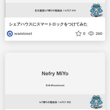
シェアハウスにスマートロックをつけてみた
wamisnet
0
260