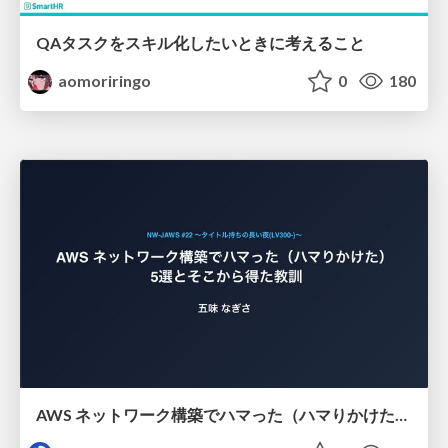
QAタスクをスキル化したいときに考えること
aomoriringo
0
180
AWS ネットワーク構築でハマった（ハマりかけた） 5選とそこから得た教訓