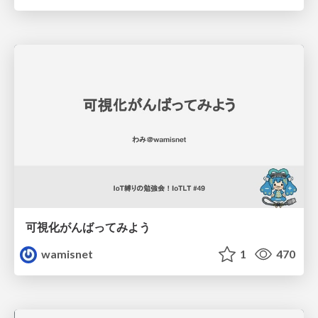
可視化がんばってみよう
wamisnet
1
470