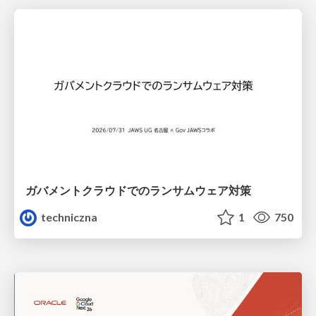
ガバメントクラウドでのランサムウェア対策
techniczna
1
750