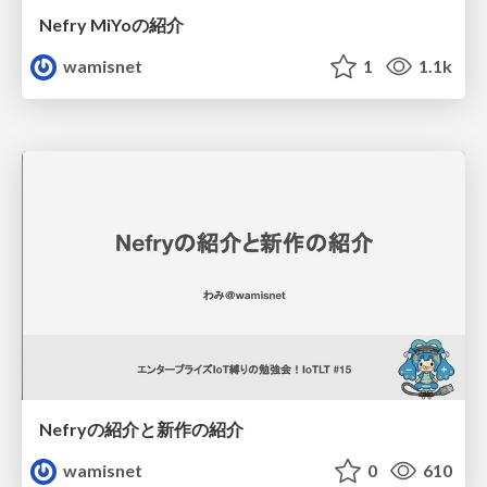
Nefry MiYoの紹介
wamisnet
1
1.1k
Nefryの紹介と新作の紹介
wamisnet
0
610