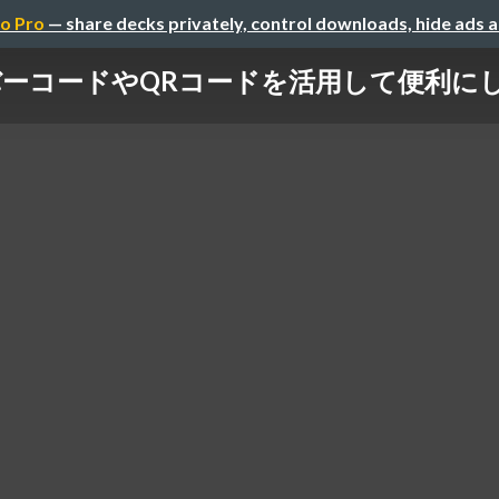
o Pro
— share decks privately, control downloads, hide ads 
バーコードやQRコードを活用して便利に