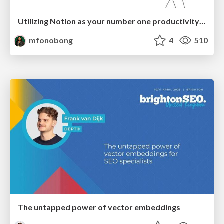
Utilizing Notion as your number one productivity tool
mfonobong
4
510
The untapped power of vector embeddings