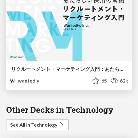
リクルートメント・マーケティング入門：あたらしい採用の常識 / Recruitment Marketing 101
wantedly
65
62k
Other Decks in Technology
See All in Technology