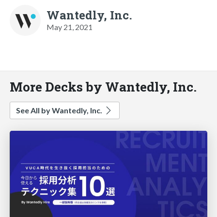
Wantedly, Inc.
May 21, 2021
More Decks by Wantedly, Inc.
See All by Wantedly, Inc.