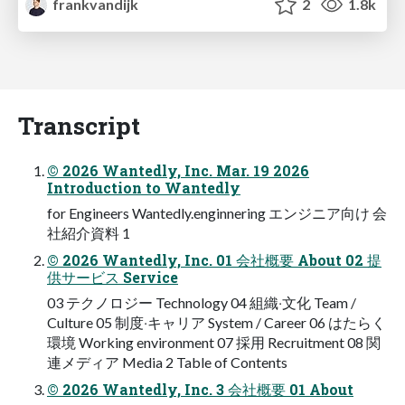
frankvandijk
2
1.8k
Transcript
© 2026 Wantedly, Inc. Mar. 19 2026
Introduction to Wantedly
for Engineers Wantedly.enginnering エンジニア向け 会
社紹介資料 1
© 2026 Wantedly, Inc. 01 会社概要 About 02 提
供サービス Service
03 テクノロジー Technology 04 組織‧⽂化 Team /
Culture 05 制度‧キャリア System / Career 06 はたらく
環境 Working environment 07 採⽤ Recruitment 08 関
連メディア Media 2 Table of Contents
© 2026 Wantedly, Inc. 3 会社概要 01 About