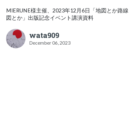
MIERUNE様主催、2023年12月6日「地図とか路線
図とか」出版記念イベント講演資料
wata909
December 06, 2023