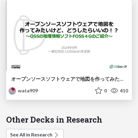
オープンソースソフトウェアで地図を作ってみたいけど、どうしたらいいの！？ 〜OSSの地理情報ソフトFOSS４Gのご紹介〜
wata909
0
410
Other Decks in Research
See All in Research