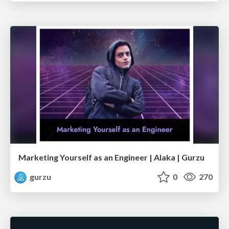
Marketing Yourself as an Engineer | Alaka | Gurzu
gurzu
0
270