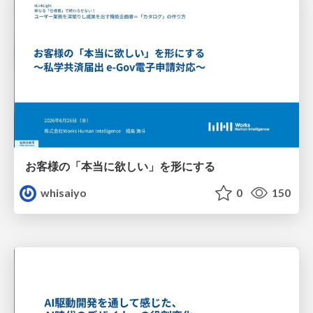
お客様の「本当に欲しい」を形にする
whisaiyo
0
150