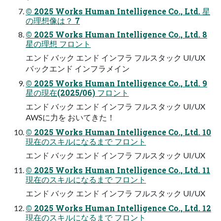
© 2025 Works Human Intelligence Co., Ltd. 星
の理想像は？ 7
© 2025 Works Human Intelligence Co., Ltd. 8
星の理想 フロント
エンド バック エンド インフラ フルスタック UI/UX
バックエンド インフラメイン
© 2025 Works Human Intelligence Co., Ltd. 9
星の現在(2025/06) フロント
エンド バック エンド インフラ フルスタック UI/UX
AWSに⼒を おいてきた！
© 2025 Works Human Intelligence Co., Ltd. 10
現在のスキルになるまで フロント
エンド バック エンド インフラ フルスタック UI/UX
© 2025 Works Human Intelligence Co., Ltd. 11
現在のスキルになるまで フロント
エンド バック エンド インフラ フルスタック UI/UX
© 2025 Works Human Intelligence Co., Ltd. 12
現在のスキルになるまで フロント