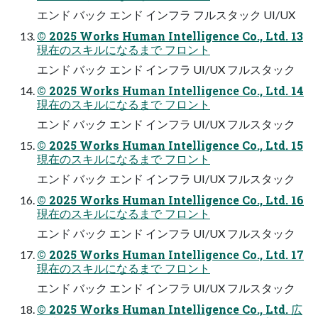
エンド バック エンド インフラ フルスタック UI/UX
© 2025 Works Human Intelligence Co., Ltd. 13
現在のスキルになるまで フロント
エンド バック エンド インフラ UI/UX フルスタック
© 2025 Works Human Intelligence Co., Ltd. 14
現在のスキルになるまで フロント
エンド バック エンド インフラ UI/UX フルスタック
© 2025 Works Human Intelligence Co., Ltd. 15
現在のスキルになるまで フロント
エンド バック エンド インフラ UI/UX フルスタック
© 2025 Works Human Intelligence Co., Ltd. 16
現在のスキルになるまで フロント
エンド バック エンド インフラ UI/UX フルスタック
© 2025 Works Human Intelligence Co., Ltd. 17
現在のスキルになるまで フロント
エンド バック エンド インフラ UI/UX フルスタック
© 2025 Works Human Intelligence Co., Ltd. 広