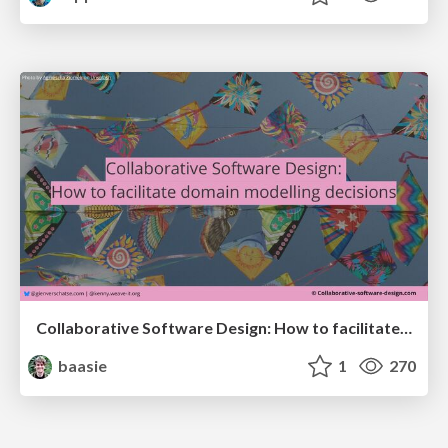
Collaborative Software Design: How to facilitate domain modelling decisions
baasie
1
270