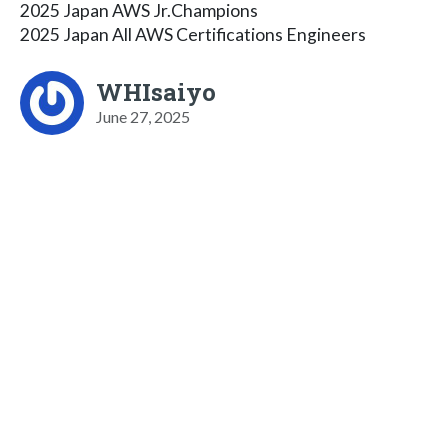
2025 Japan AWS Jr.Champions
2025 Japan All AWS Certifications Engineers
WHIsaiyo
June 27, 2025