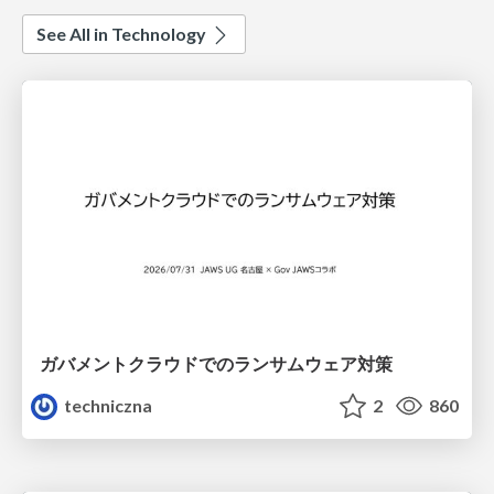
See All in Technology
ガバメントクラウドでのランサムウェア対策
techniczna
2
860