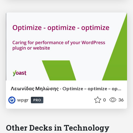
Λεωνίδας Μηλώσης - Optimize – optimize – optimize: Caring for performance of your WordPress plugin or website
wpgr
0
36
PRO
Other Decks in Technology