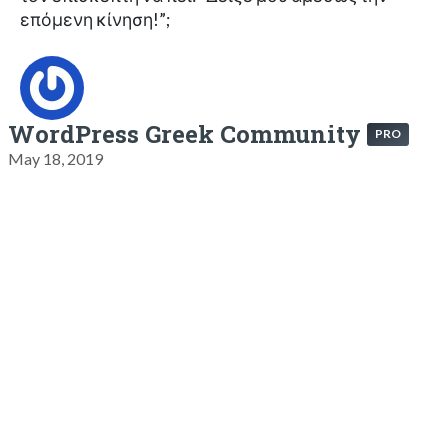
επόμενη κίνηση!”;
WordPress Greek Community
PRO
May 18, 2019