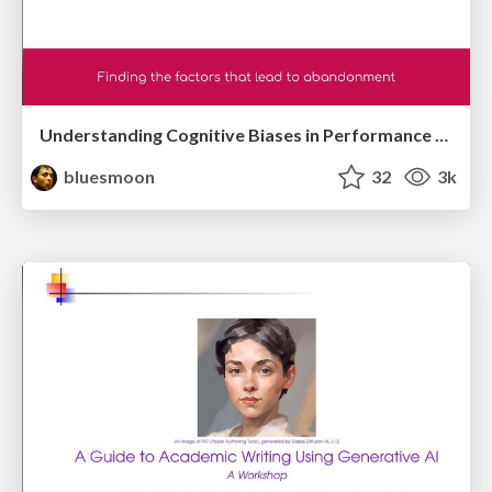
Understanding Cognitive Biases in Performance Measurement
bluesmoon
32
3k