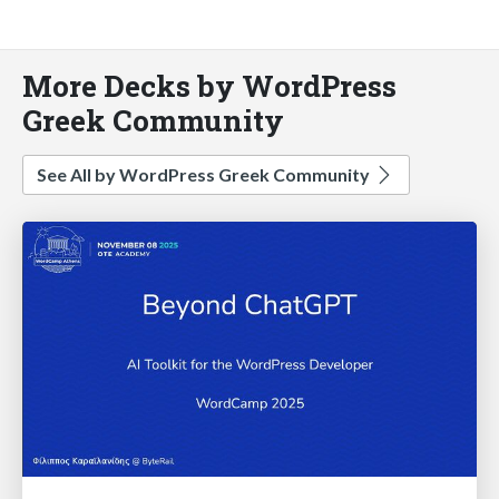
More Decks by WordPress
Greek Community
See All by WordPress Greek Community