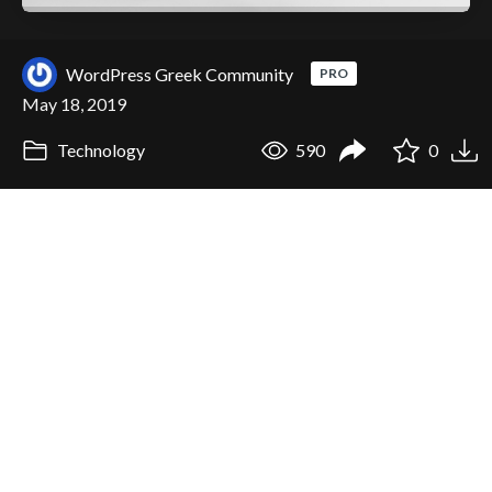
WordPress Greek Community
PRO
May 18, 2019
Technology
590
0