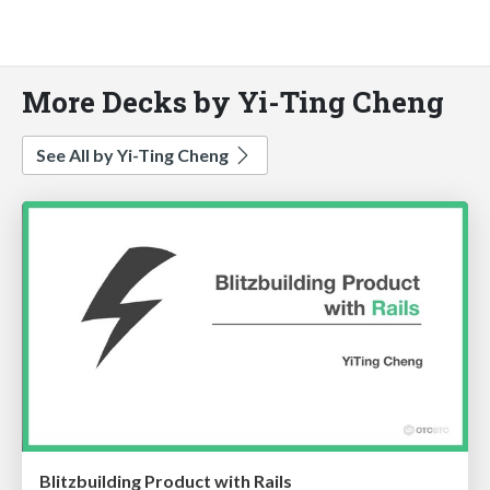
More Decks by Yi-Ting Cheng
See All by Yi-Ting Cheng
Blitzbuilding Product with Rails