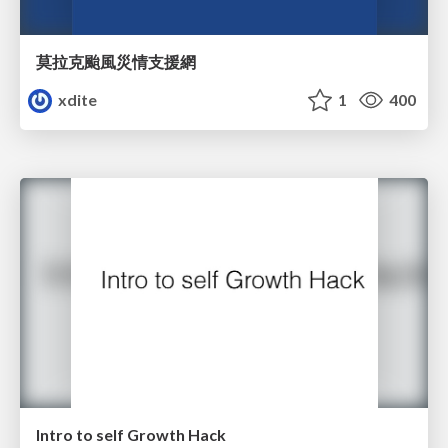
莫拉克颱風災情支援網
xdite
1
400
Intro to self Growth Hack