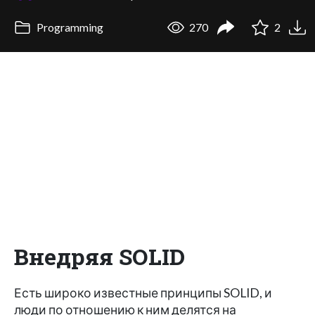
Programming
270
2
Внедряя SOLID
Есть широко известные принципы SOLID, и
люди по отношению к ним делятся на