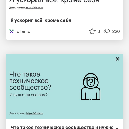
Я ускорил всё, кроме себя
xfenix
0
220
Что такое техническое сообщество и нужно ли оно вам?