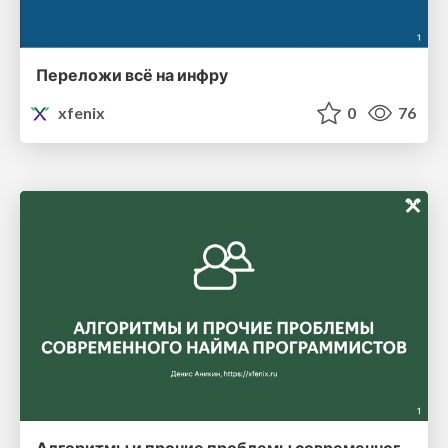
Переложи всё на инфру
xfenix
0
76
Алгоритмы и прочие проблемы современного найма программистов