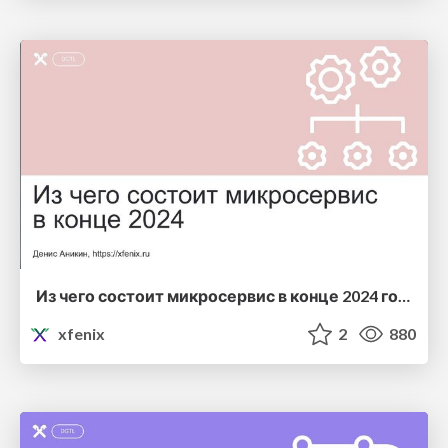
Из чего состоит микросервис в конце 2024 года
xfenix
2
880