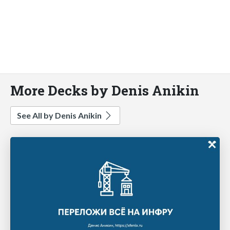
More Decks by Denis Anikin
See All by Denis Anikin