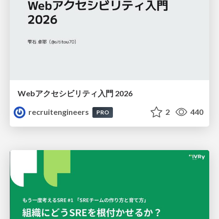
Webアクセシビリティ入門 2026
recruitengineers
2
440
PRO