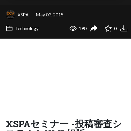
XSPA
May 03, 2015
Technology
190
0
XSPAセミナー -投稿審査シ