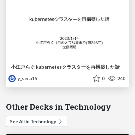
小江戸らぐ kubernetesクラスターを再構築した話
y_sera15
0
240
Other Decks in Technology
See All in Technology