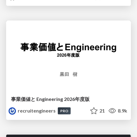
事業価値と Engineering 2026年度版
recruitengineers
21
8.9k
PRO