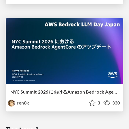
NYC Summit 2026 における Amazon Bedrock AgentCore のアップデート
ren8k
3
330