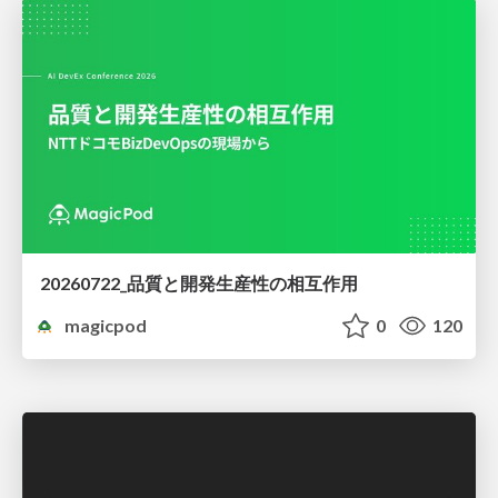
20260722_品質と開発生産性の相互作用
magicpod
0
120