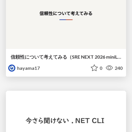
信頼性について考えてみる（SRE NEXT 2026 miniLT）
hayama17
0
240