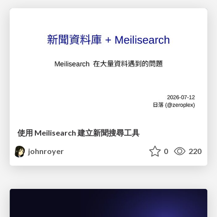
使用 Meilisearch 建立新聞搜尋工具
johnroyer
0
220