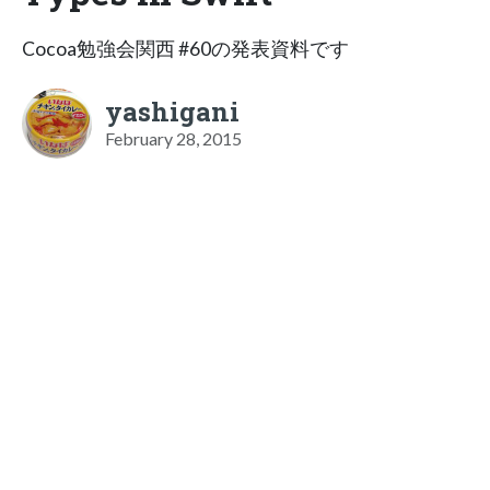
Cocoa勉強会関西 #60の発表資料です
yashigani
February 28, 2015