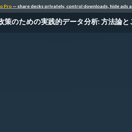
o Pro
— share decks privately, control downloads, hide ads 
政策のための実践的データ分析: 方法論