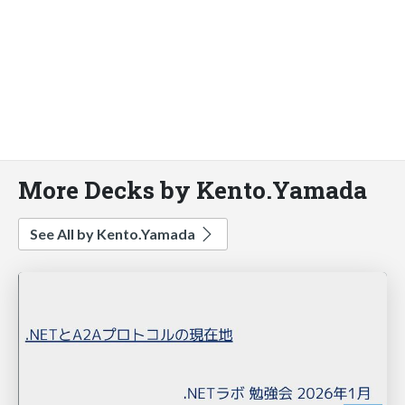
More Decks by Kento.Yamada
See All by Kento.Yamada