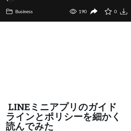
Business
190
0
LINEミニアプリのガイド
ラインとポリシーを細かく
読んでみた