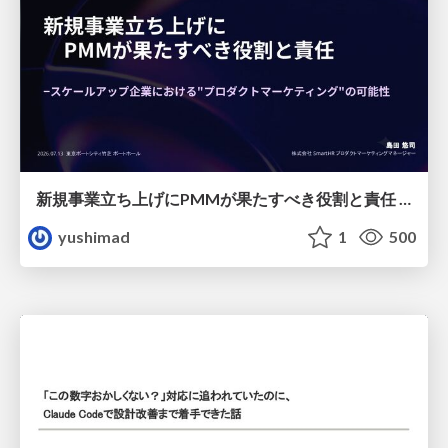
新規事業立ち上げにPMMが果たすべき役割と責任 −スケールアップ企業における"プロダクトマーケティング"の可能性
yushimad
1
500