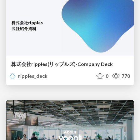
株式会社ripples(リップルズ)-Company Deck
ripples_deck
0
770