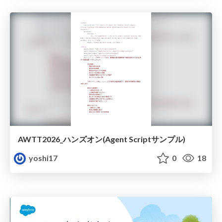
AWTT2026_ハンズオン(Agent Scriptサンプル)
yoshi17
0
18