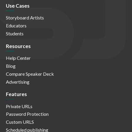
Use Cases
Storyboard Artists
Educators
Students
Resources
Help Center
Blog
Compare Speaker Deck
Advertising
Features
Private URLs
Password Protection
Custom URLS
Scheduled publishing