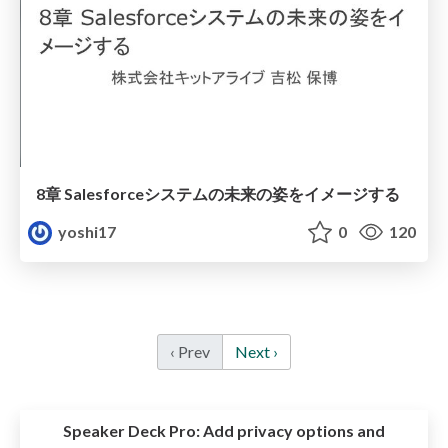
8章 Salesforceシステムの未来の姿をイメージする
yoshi17
0
120
‹ Prev
Next ›
Speaker Deck Pro:
Add privacy options and