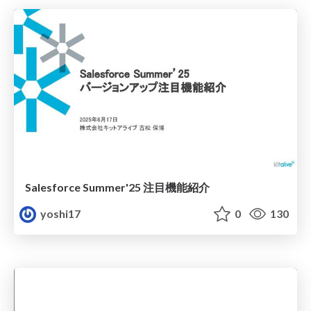
Salesforce Summer'25 注目機能紹介
yoshi17
0
130