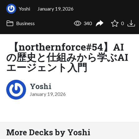
Yoshi
January 19, 2026
Business
340
0
【northernforce#54】AI
の歴史と仕組みから学ぶAI
エージェント入門
Yoshi
January 19, 2026
More Decks by Yoshi