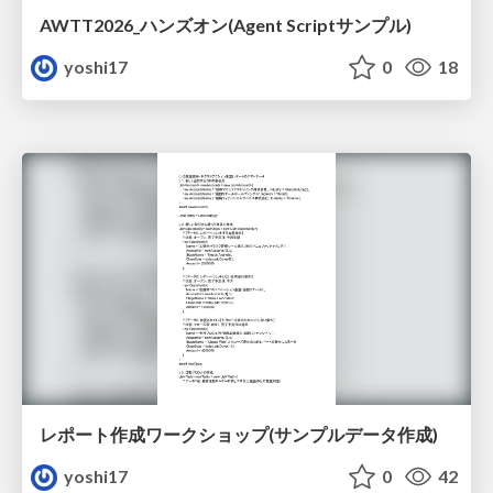
AWTT2026_ハンズオン(Agent Scriptサンプル)
yoshi17
0
18
レポート作成ワークショップ(サンプルデータ作成)
yoshi17
0
42