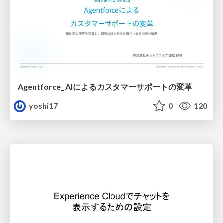
Agentforce_ AIによるカスタマーサポートの変革
yoshi17
0
120