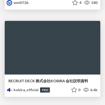
emi0726
4
180
RECRUIT DECK 株式会社KOBIRA 会社説明資料
kobira_official
0
6.6k
PRO