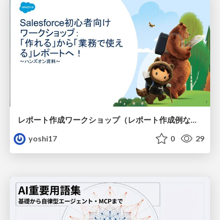
レポート作成ワークショップ（レポート作成例なし）
yoshi17
0
29