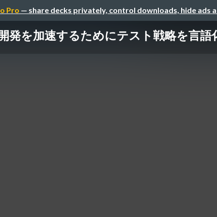
o Pro
— share decks privately, control downloads, hide ads 
I開発を加速するためにテスト戦略を言語